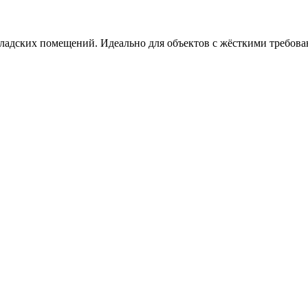
ладских помещений. Идеально для объектов с жёсткими требова