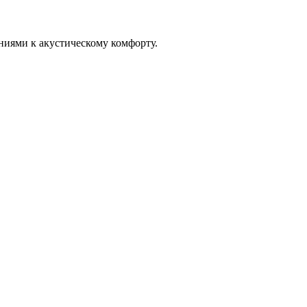
ниями к акустическому комфорту.