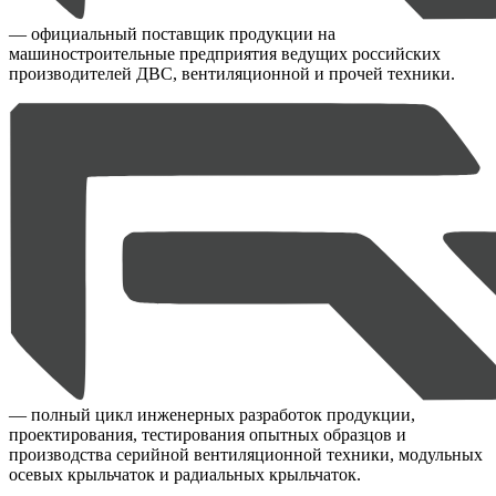
— официальный поставщик продукции на
машиностроительные предприятия ведущих российских
производителей ДВС, вентиляционной и прочей техники.
— полный цикл инженерных разработок продукции,
проектирования, тестирования опытных образцов и
производства серийной вентиляционной техники, модульных
осевых крыльчаток и радиальных крыльчаток.