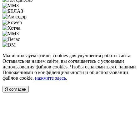
Мы используем файлы cookies для улучшения работы сайта.
Оставаясь на нашем сайте, вы соглашаетесь с условиями
использования файлов cookies. Чтобы ознакомиться с нашими
Положениями о конфиденциальности и об использовании
файлов cookie,
нажмите здесь
.
Я согласен