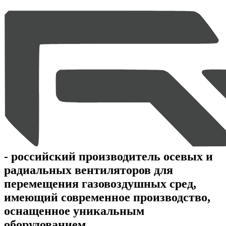
- российский производитель осевых и
радиальных вентиляторов для
перемещения газовоздушных сред,
имеющий современное производство,
оснащенное уникальным
оборудованием.