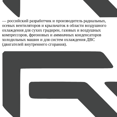
— российский разработчик и производитель радиальных,
осевых вентиляторов и крыльчаток в области воздушного
охлаждения для сухих градирен, газовых и воздушных
компрессоров, фреоновых и аммиачных конденсаторов
холодильных машин и для систем охлаждения ДВС
(двигателей внутреннего сгорания).