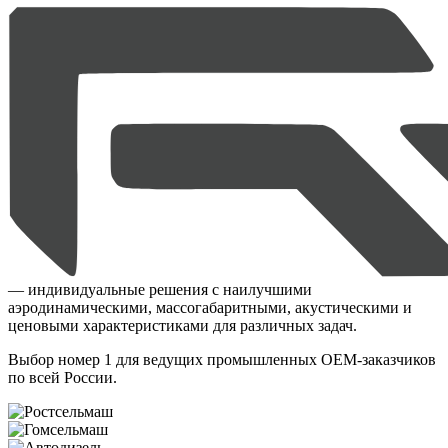
— индивидуальные решения с наилучшими
аэродинамическими, массогабаритными, акустическими и
ценовыми характеристиками для различных задач.
Выбор номер 1 для ведущих промышленных OEM-заказчиков
по всей России.