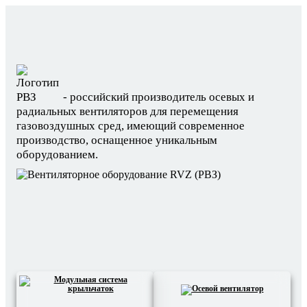
- российский производитель осевых и
радиальных вентиляторов для перемещения
газовоздушных сред, имеющий современное
производство, оснащенное уникальным
оборудованием.