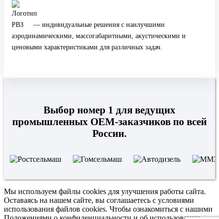
— индивидуальные решения с наилучшими
аэродинамическими, массогабаритными, акустическими и
ценовыми характеристиками для различных задач.
Выбор номер 1 для ведущих
промышленных OEM-заказчиков по всей
России.
Мы используем файлы cookies для улучшения работы сайта.
Оставаясь на нашем сайте, вы соглашаетесь с условиями
использования файлов cookies. Чтобы ознакомиться с нашими
Положениями о конфиденциальности и об использовании