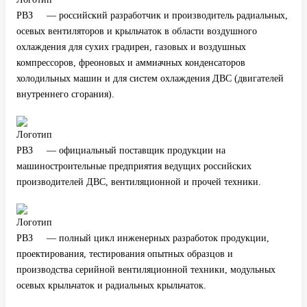
— российский разработчик и производитель радиальных,
осевых вентиляторов и крыльчаток в области воздушного
охлаждения для сухих градирен, газовых и воздушных
компрессоров, фреоновых и аммиачных конденсаторов
холодильных машин и для систем охлаждения ДВС (двигателей
внутреннего сгорания).
— официальный поставщик продукции на
машиностроительные предприятия ведущих российских
производителей ДВС, вентиляционной и прочей техники.
— полный цикл инженерных разработок продукции,
проектирования, тестирования опытных образцов и
производства серийной вентиляционной техники, модульных
осевых крыльчаток и радиальных крыльчаток.