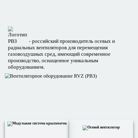
- российский производитель осевых и
радиальных вентиляторов для перемещения
газовоздушных сред, имеющий современное
производство, оснащенное уникальным
оборудованием.