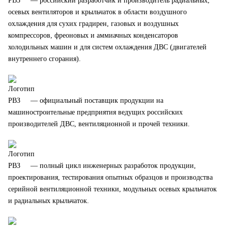
— российский разработчик и производитель радиальных,
осевых вентиляторов и крыльчаток в области воздушного
охлаждения для сухих градирен, газовых и воздушных
компрессоров, фреоновых и аммиачных конденсаторов
холодильных машин и для систем охлаждения ДВС (двигателей
внутреннего сгорания).
— официальный поставщик продукции на
машиностроительные предприятия ведущих российских
производителей ДВС, вентиляционной и прочей техники.
— полный цикл инженерных разработок продукции,
проектирования, тестирования опытных образцов и производства
серийной вентиляционной техники, модульных осевых крыльчаток
и радиальных крыльчаток.