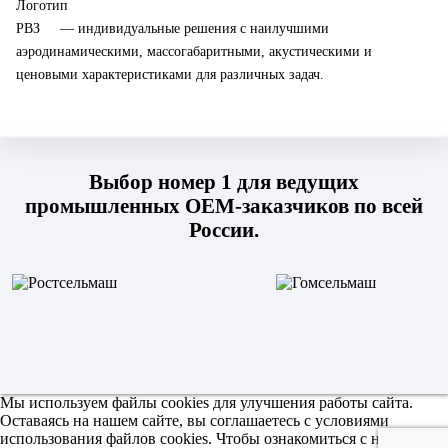
— индивидуальные решения с наилучшими
аэродинамическими, массогабаритными, акустическими и
ценовыми характеристиками для различных задач.
Выбор номер 1 для ведущих
промышленных OEM-заказчиков по всей
России.
Мы используем файлы cookies для улучшения работы сайта.
Оставаясь на нашем сайте, вы соглашаетесь с условиями
использования файлов cookies. Чтобы ознакомиться с нашими